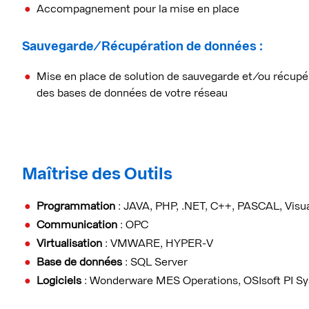
Accompagnement pour la mise en place
Sauvegarde/Récupération de données :
Mise en place de solution de sauvegarde et/ou récupé
des bases de données de votre réseau
Maîtrise des Outils
Programmation
: JAVA, PHP, .NET, C++, PASCAL, Visu
Communication
: OPC
Virtualisation
: VMWARE, HYPER-V
Base de données
: SQL Server
Logiciels
: Wonderware MES Operations, OSIsoft PI S