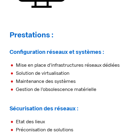
Prestations :
Configuration réseaux et systèmes :
Mise en place d’infrastructures réseaux dédiées
Solution de virtualisation
Maintenance des systèmes
Gestion de l’obsolescence matérielle
Sécurisation des réseaux :
Etat des lieux
Préconisation de solutions