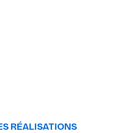
S RÉALISATIONS