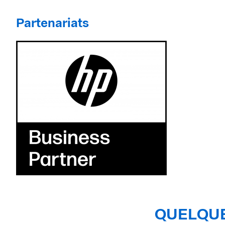
Partenariats
QUELQUE