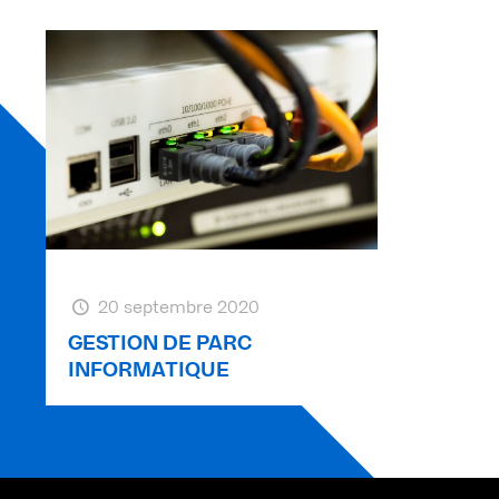
20 septembre 2020
GESTION DE PARC
INFORMATIQUE