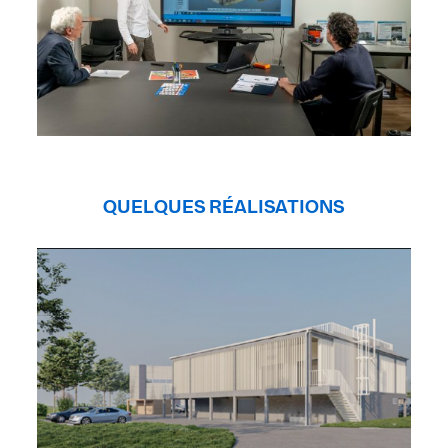
QUELQUES RÉALISATIONS