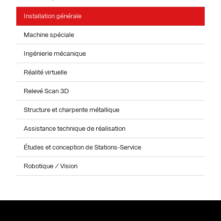
Installation générale
Machine spéciale
Ingénierie mécanique
Réalité virtuelle
Relevé Scan 3D
Structure et charpente métallique
Assistance technique de réalisation
Études et conception de Stations-Service
Robotique / Vision