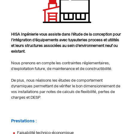
HISA Ingénierie vous assiste dans l’étude de la conception pour
l’intégration d’équipements avec tuyauteries process et utilités
et leurs structures associées au sein d’environnement neuf ou
existant.
Nous prenons en compte les contraintes réglementaires,
d’exploitation future, de maintenance et de constructibilité.
De plus, nous réalisons les études de comportement
dynamiques permettant de vérifier le bon dimensionnement de
vos installations par notes de calculs de flexibilité, pertes de
charges et DESP.
Prestations :
Faisabilité technico-économique