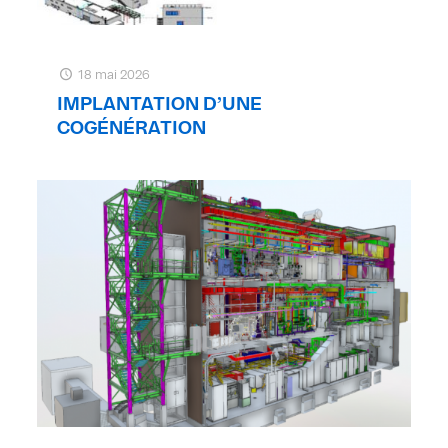
18 mai 2026
IMPLANTATION D’UNE
COGÉNÉRATION