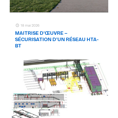
18 mai 2026
MAITRISE D’ŒUVRE –
SÉCURISATION D’UN RÉSEAU HTA-
BT