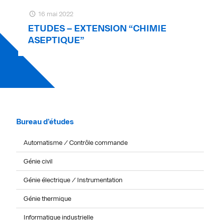
16 mai 2022
ETUDES – EXTENSION “CHIMIE
ASEPTIQUE”
Bureau d’études
Automatisme / Contrôle commande
Génie civil
Génie électrique / Instrumentation
Génie thermique
Informatique industrielle