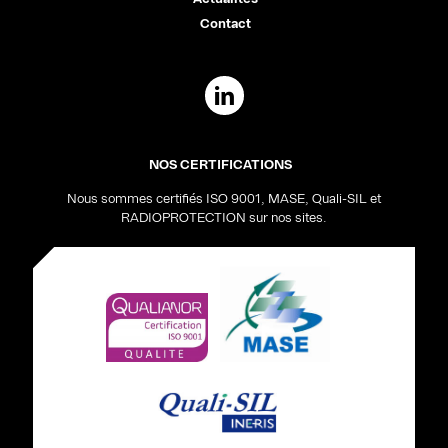
Contact
NOS CERTIFICATIONS
Nous sommes certifiés ISO 9001, MASE, Quali-SIL et
RADIOPROTECTION sur nos sites.