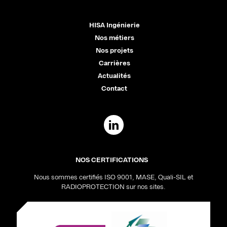
HISA Ingénierie
Nos métiers
Nos projets
Carrières
Actualités
Contact
NOS CERTIFICATIONS
Nous sommes certifiés ISO 9001, MASE, Quali-SIL et
RADIOPROTECTION sur nos sites.