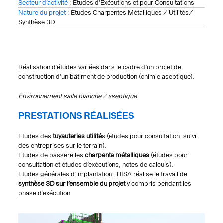
Secteur d’activité
: Etudes d’Exécutions et pour Consultations
Nature du projet
: Etudes Charpentes Métalliques / Utilités/
Synthèse 3D
Réalisation d’études variées dans le cadre d’un projet de
construction d’un bâtiment de production (chimie aseptique).
Environnement salle blanche / aseptique
PRESTATIONS RÉALISÉES
Etudes des
tuyauteries utilité
s (études pour consultation, suivi
des entreprises sur le terrain).
Etudes de passerelles
charpente métalliques
(études pour
consultation et études d’exécutions, notes de calculs).
Etudes générales d’implantation : HISA réalise le travail de
synthèse 3D sur l’ensemble du projet
y compris pendant les
phase d’exécution.