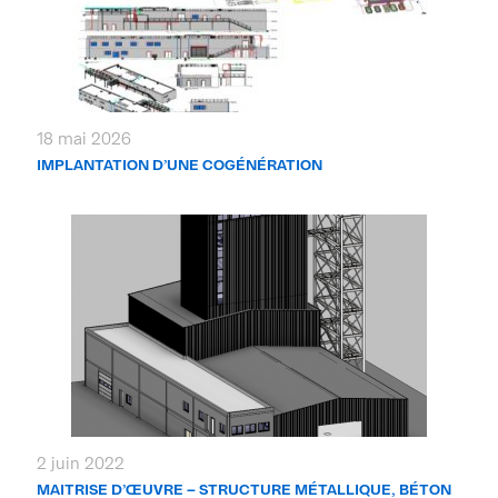
18 mai 2026
IMPLANTATION D’UNE COGÉNÉRATION
2 juin 2022
MAITRISE D’ŒUVRE – STRUCTURE MÉTALLIQUE, BÉTON