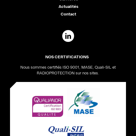
Actualités
Contact
NOS CERTIFICATIONS
Nous sommes certifiés ISO 9001, MASE, Quali-SIL et
RADIOPROTECTION sur nos sites.